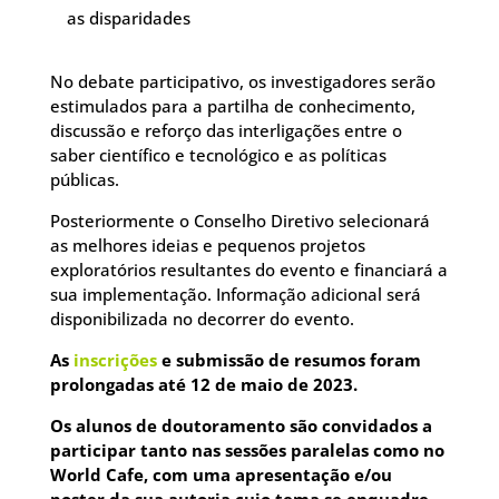
as disparidades
No debate participativo, os investigadores serão
estimulados para a partilha de conhecimento,
discussão e reforço das interligações entre o
saber científico e tecnológico e as políticas
públicas.
Posteriormente o Conselho Diretivo selecionará
as melhores ideias e pequenos projetos
exploratórios resultantes do evento e financiará a
sua implementação. Informação adicional será
disponibilizada no decorrer do evento.
As
inscrições
e submissão de resumos foram
prolongadas até 12 de maio de 2023.
Os alunos de doutoramento são convidados a
participar tanto nas sessões paralelas como no
World Cafe, com uma apresentação e/ou