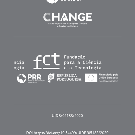
UIDB/05183/2020
DOI https://doi.org/10.54499/UIDB/05183/2020