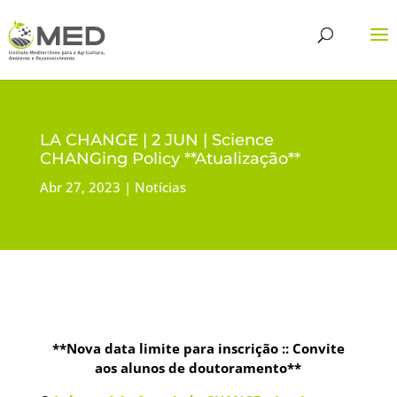
LA CHANGE | 2 JUN | Science
CHANGing Policy **Atualização**
Abr 27, 2023
Notícias
**Nova data limite para inscrição :: Convite
aos alunos de doutoramento**