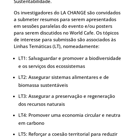
Sustentabilidade.
Os investigadores do LA CHANGE são convidados
a submeter resumos para serem apresentados
em sessões paralelas do evento e/ou posters
para serem discutidos no World Cafe. Os tópicos
de interesse para submissão são associados às
Linhas Temáticas (LT), nomeadamente:
LT1: Salvaguardar e promover a biodiversidade
e os serviços dos ecossistemas
LT2: Assegurar sistemas alimentares e de
biomassa sustentáveis
LT3: Assegurar a preservação e regeneração
dos recursos naturais
LT4: Promover uma economia circular e neutra
em carbono
LT5: Reforçar a coesão territorial para reduzir