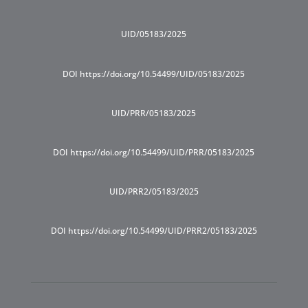
UID/05183/2025
DOI https://doi.org/10.54499/UID/05183/2025
UID/PRR/05183/2025
DOI https://doi.org/10.54499/UID/PRR/05183/2025
UID/PRR2/05183/2025
DOI https://doi.org/10.54499/UID/PRR2/05183/2025