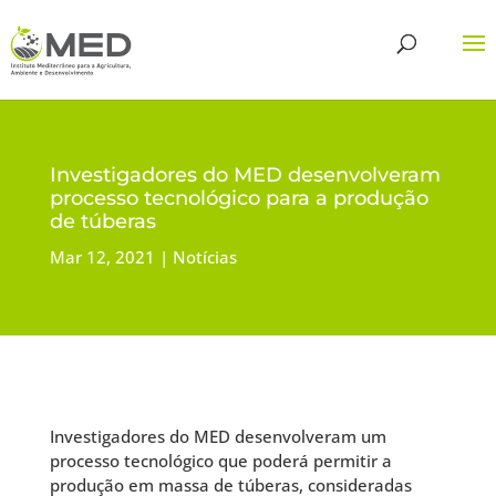
Investigadores do MED desenvolveram
processo tecnológico para a produção
de túberas
Mar 12, 2021
Notícias
Investigadores do MED desenvolveram um
processo tecnológico que poderá permitir a
produção em massa de túberas, consideradas