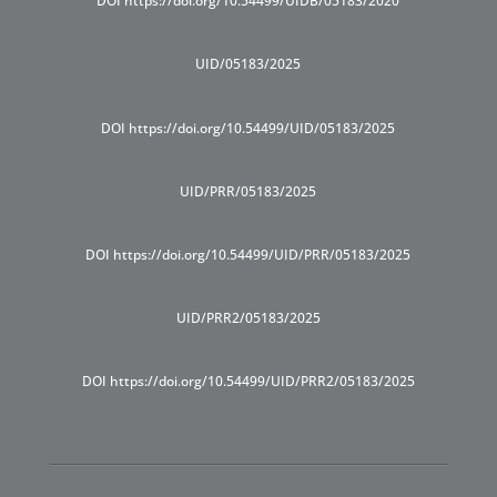
DOI https://doi.org/10.54499/UIDB/05183/2020
UID/05183/2025
DOI https://doi.org/10.54499/UID/05183/2025
UID/PRR/05183/2025
DOI https://doi.org/10.54499/UID/PRR/05183/2025
UID/PRR2/05183/2025
DOI https://doi.org/10.54499/UID/PRR2/05183/2025