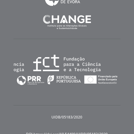
UIDB/05183/2020