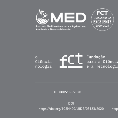
UIDB/05183/2020
DOI
https://doi.org/10.54499/UIDB/05183/2020
http