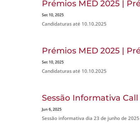
Prémios MED 2025 | Pr
Set 10, 2025
Candidaturas até 10.10.2025
Prémios MED 2025 | Pré
Set 10, 2025
Candidaturas até 10.10.2025
Sessão Informativa Cal
Jun 6, 2025
Sessão informativa dia 23 de junho de 2025