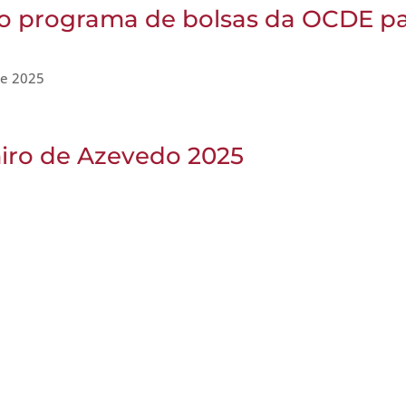
ao programa de bolsas da OCDE p
de 2025
iro de Azevedo 2025