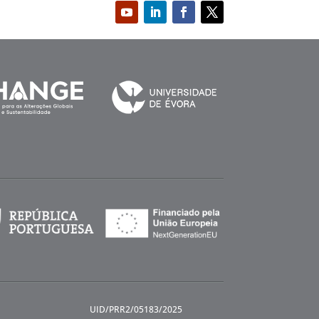
UID/PRR2/05183/2025