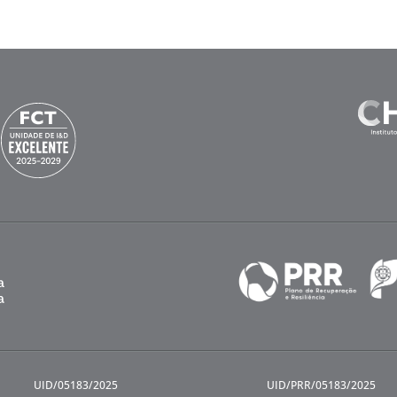
UID/05183/2025
UID/PRR/05183/2025