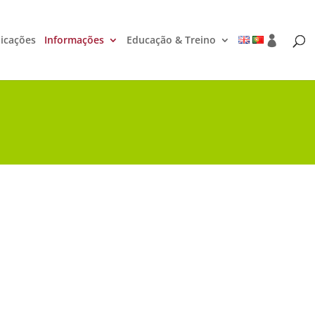
icações
Informações
Educação & Treino