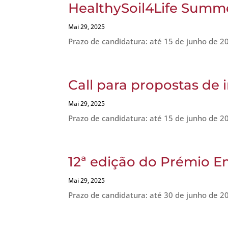
HealthySoil4Life Summ
Mai 29, 2025
Prazo de candidatura: até 15 de junho de 2
Call para propostas de
Mai 29, 2025
Prazo de candidatura: até 15 de junho de 2
12ª edição do Prémio E
Mai 29, 2025
Prazo de candidatura: até 30 de junho de 2