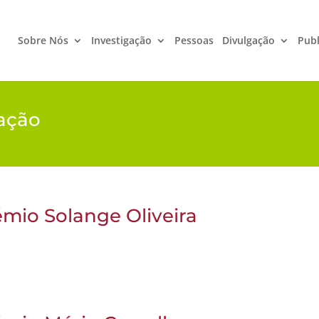
Sobre Nós
Investigação
Pessoas
Divulgação
Publ
ação
mio Solange Oliveira