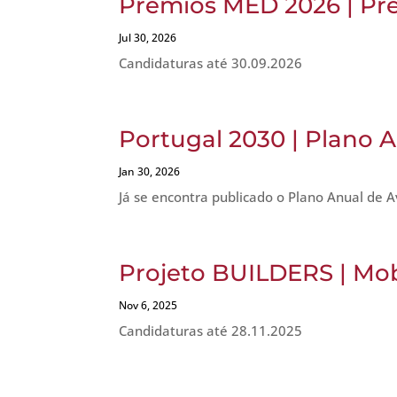
Prémios MED 2026 | Pr
Jul 30, 2026
Candidaturas até 30.09.2026
Portugal 2030 | Plano A
Jan 30, 2026
Já se encontra publicado o Plano Anual de A
Projeto BUILDERS | Mob
Nov 6, 2025
Candidaturas até 28.11.2025