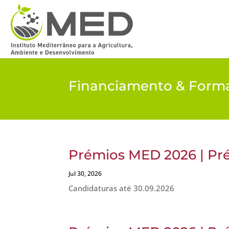
Financiamento & Form
Prémios MED 2026 | Pré
Jul 30, 2026
Candidaturas até 30.09.2026