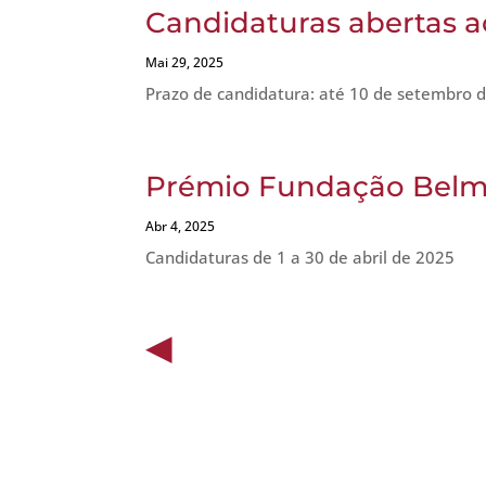
Candidaturas abertas 
Mai 29, 2025
Prazo de candidatura: até 10 de setembro 
Prémio Fundação Belm
Abr 4, 2025
Candidaturas de 1 a 30 de abril de 2025
« Older Entries