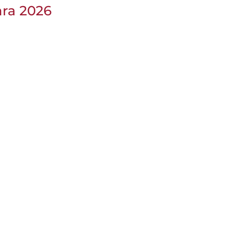
ara 2026