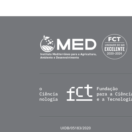
UIDB/05183/2020