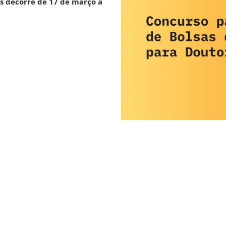
s decorre de 17 de março a