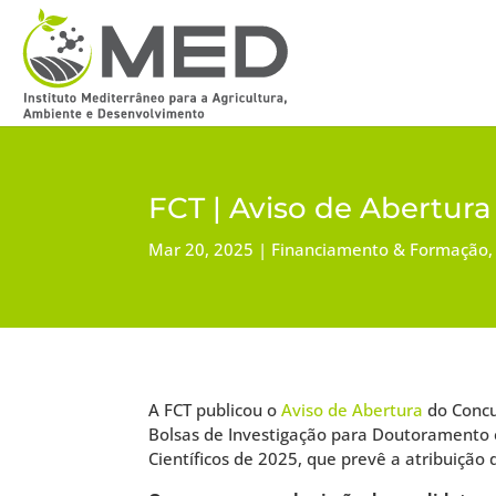
FCT | Aviso de Abertur
Mar 20, 2025
Financiamento & Formação
A FCT publicou o
Aviso de Abertura
do Concu
Bolsas de Investigação para Doutoramento
Científicos de 2025, que prevê a atribuição 