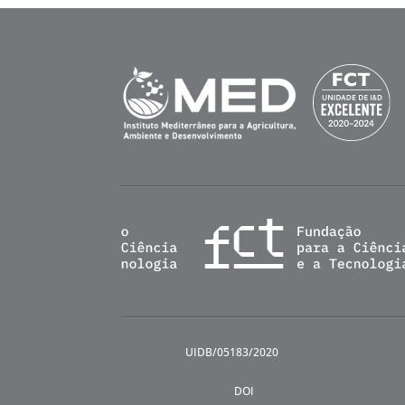
UIDB/05183/2020
DOI