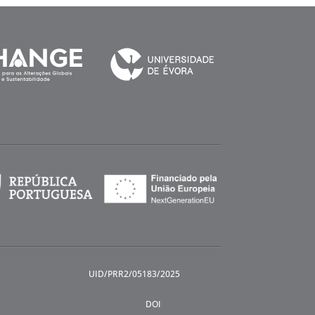
UID/PRR2/05183/2025
DOI