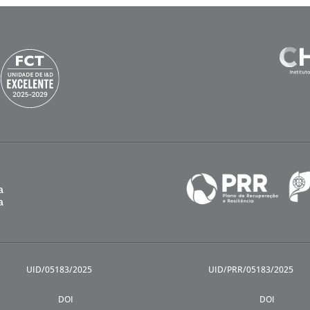
UID/05183/2025
UID/PRR/05183/2025
DOI
DOI