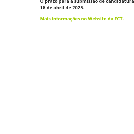
O prazo para a submissão de candidatura
16 de abril de 2025.
Mais informações no Website da FCT.