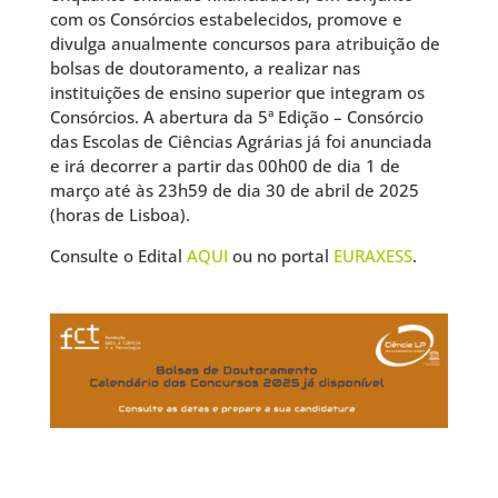
com os Consórcios estabelecidos, promove e
divulga anualmente concursos para atribuição de
bolsas de doutoramento, a realizar nas
instituições de ensino superior que integram os
Consórcios. A abertura da 5ª Edição – Consórcio
das Escolas de Ciências Agrárias já foi anunciada
e irá decorrer a partir das 00h00 de dia 1 de
março até às 23h59 de dia 30 de abril de 2025
(horas de Lisboa).
Consulte o Edital
AQUI
ou no portal
EURAXESS
.