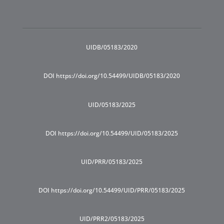
UIDB/05183/2020
DOI https://doi.org/10.54499/UIDB/05183/2020
UID/05183/2025
DOI https://doi.org/10.54499/UID/05183/2025
UID/PRR/05183/2025
DOI https://doi.org/10.54499/UID/PRR/05183/2025
UID/PRR2/05183/2025