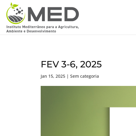
FEV 3-6, 2025
Jan 15, 2025
| Sem categoria