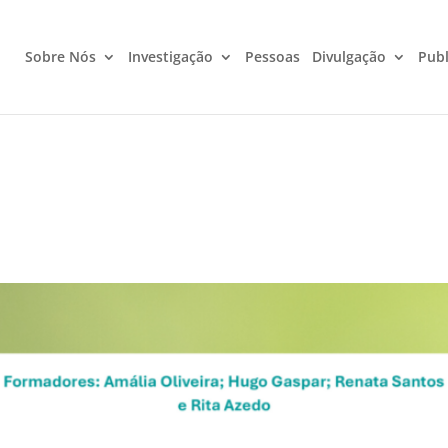
Sobre Nós
Investigação
Pessoas
Divulgação
Publ