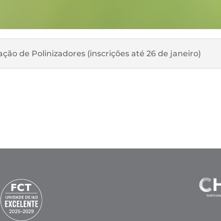
ção de Polinizadores (inscrições até 26 de janeiro)