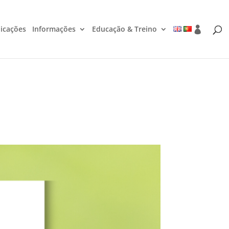
icações
Informações
Educação & Treino