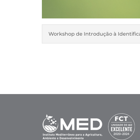
Workshop de Introdução à Identifica