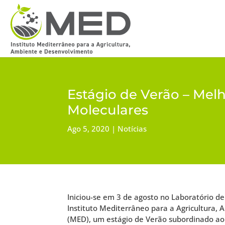
Estágio de Verão – Mel
Moleculares
Ago 5, 2020
Notícias
Iniciou-se em 3 de agosto no Laboratório de
Instituto Mediterrâneo para a Agricultura,
(MED), um estágio de Verão subordinado 