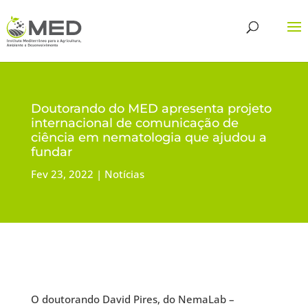
Doutorando do MED apresenta projeto
internacional de comunicação de
ciência em nematologia que ajudou a
fundar
Fev 23, 2022
Notícias
O doutorando David Pires, do NemaLab –