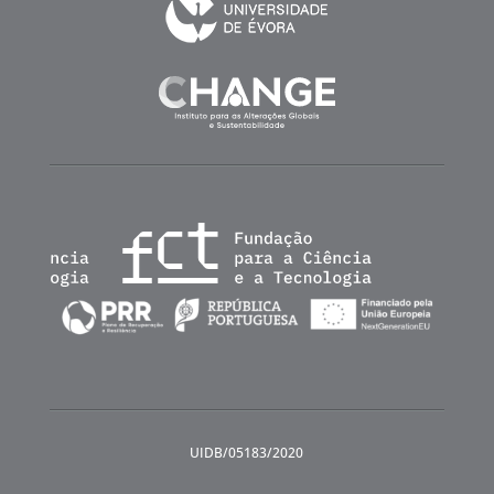
UIDB/05183/2020