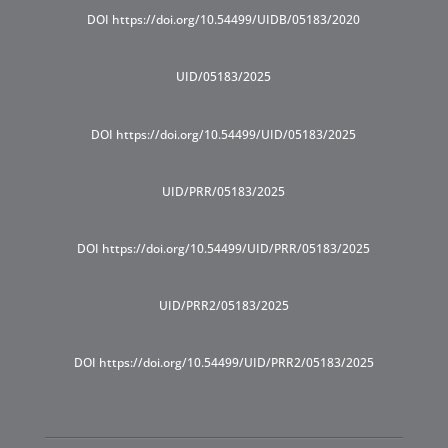
DOI https://doi.org/10.54499/UIDB/05183/2020
UID/05183/2025
DOI https://doi.org/10.54499/UID/05183/2025
UID/PRR/05183/2025
DOI https://doi.org/10.54499/UID/PRR/05183/2025
UID/PRR2/05183/2025
DOI https://doi.org/10.54499/UID/PRR2/05183/2025