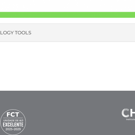
LOGY TOOLS