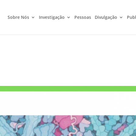
Sobre Nós
Investigação
Pessoas
Divulgação
Publ