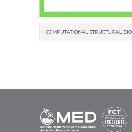
COMPUTATIONAL STRUCTURAL BIO