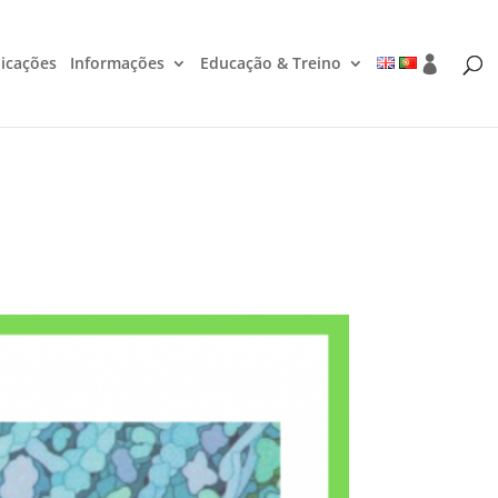
icações
Informações
Educação & Treino