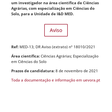
um investigador na área científica de Ciências
Agrárias, com especialização em Ciências do
Solo, para a Unidade de I&D MED.
Aviso
Ref:
MED-13; DR Aviso (extrato) nº 18010/2021
Área científica:
Ciências Agrárias; Especialização
em Ciências do Solo
Prazos de candidatura:
8 de novembro de 2021
Toda a documentação e informação em uevora.pt