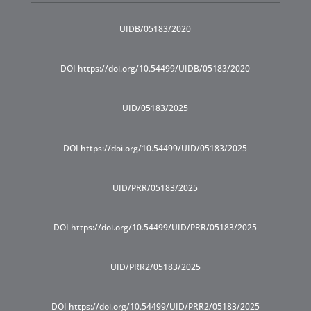
UIDB/05183/2020
DOI https://doi.org/10.54499/UIDB/05183/2020
UID/05183/2025
DOI https://doi.org/10.54499/UID/05183/2025
UID/PRR/05183/2025
DOI https://doi.org/10.54499/UID/PRR/05183/2025
UID/PRR2/05183/2025
DOI https://doi.org/10.54499/UID/PRR2/05183/2025