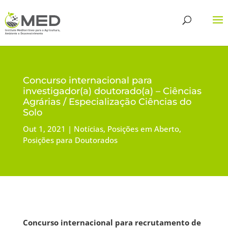
Concurso internacional para
investigador(a) doutorado(a) – Ciências
Agrárias / Especialização Ciências do
Solo
Out 1, 2021
Notícias
,
Posições em Aberto
,
Posições para Doutorados
Concurso internacional para recrutamento de