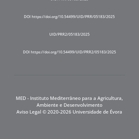
DOI https://doi.org/10.54499/UID/PRR/05183/2025
UID/PRR2/05183/2025
DOI https://doi.org/10.54499/UID/PRR2/05183/2025
MED - Instituto Mediterrâneo para a Agricultura,
Ambiente e Desenvolvimento
Aviso Legal
© 2020-2026 Universidade de Évora