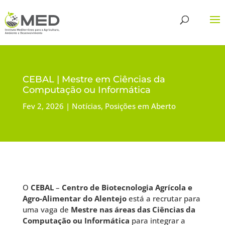
CEBAL | Mestre em Ciências da
Computação ou Informática
Fev 2, 2026
Notícias
,
Posições em Aberto
O
CEBAL
–
Centro de Biotecnologia Agrícola e
Agro-Alimentar do Alentejo
está a recrutar para
uma vaga de
Mestre nas áreas das Ciências da
Computação ou Informática
para integrar a