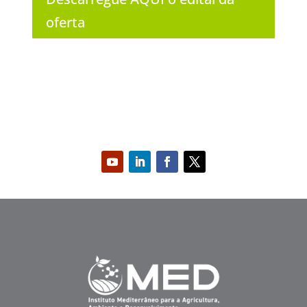
oferta