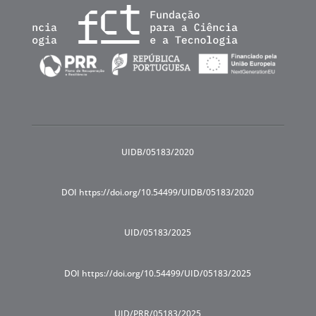
UIDB/05183/2020
DOI https://doi.org/10.54499/UIDB/05183/2020
UID/05183/2025
DOI https://doi.org/10.54499/UID/05183/2025
UID/PRR/05183/2025