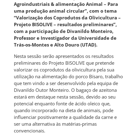
Agroindustriais & alimentação Animal – Para
uma produção animal circular”, com o tema
“Valorização dos Coprodutos da Olivicultura –
Projeto BISOLIVE – resultados preliminares”,
com a participação de Divanildo Monteiro,
Professor e Investigador da Universidade de
Trás-os-Montes e Alto Douro (UTAD).
Nesta sessão serão apresentados os resultados
preliminares do Projeto BISOLIVE que pretende
valorizar os coprodutos da olivicultura pela sua
utilização na alimentação do porco Bísaro, trabalho
que tem vindo a ser desenvolvido pela equipa de
Divanildo Outor Monteiro. O bagaço de azeitona
estará em destaque nesta sessão, devido ao seu
potencial enquanto fonte de ácido oleico que,
quando incorporado na dieta de animais, pode
influenciar positivamente a qualidade da carne e
ser uma alternativa às matérias-primas
convencionais.