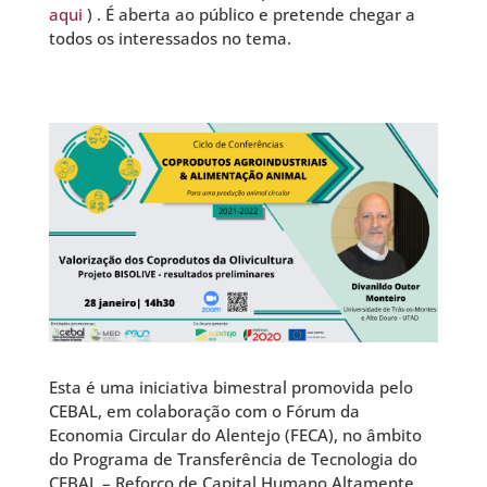
aqui
) . É aberta ao público e pretende chegar a
todos os interessados no tema.
Esta é uma iniciativa bimestral promovida pelo
CEBAL, em colaboração com o Fórum da
Economia Circular do Alentejo (FECA), no âmbito
do Programa de Transferência de Tecnologia do
CEBAL – Reforço de Capital Humano Altamente