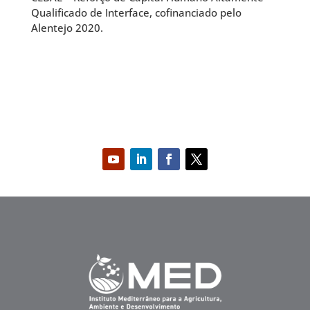
Qualificado de Interface, cofinanciado pelo
Alentejo 2020.