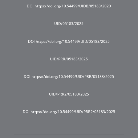
DOI https://doi.org/10.54499/UIDB/05183/2020
UID/05183/2025
DOI https://doi.org/10.54499/UID/05183/2025
UID/PRR/05183/2025
DOI https://doi.org/10.54499/UID/PRR/05183/2025
UID/PRR2/05183/2025
DOI https://doi.org/10.54499/UID/PRR2/05183/2025