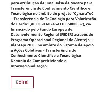
para atribuição de uma Bolsa de Mestre para
Transferência de Conhecimento Científico e
Tecnológico no âmbito do projeto “CynaraTeC
– Transferência de TeCnologia para Valorização
do Cardo” (ALT20-03-0246-FEDER-000067), co-
financiado pelo Fundo Europeu de
Desenvolvimento Regional (FEDER) através do
Programa Operacional Regional do Alentejo –
Alentejo 2020, no âmbito do Sistema de Apoio
a Ações Coletivas – Transferência do
Conhecimento Científico e Tecnológico –
Domínio da Competitividade e
Internacionalização.
Edital