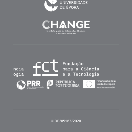
UIDB/05183/2020