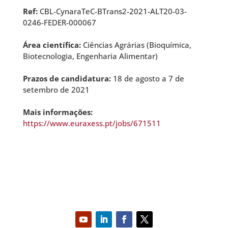
Ref:
CBL-CynaraTeC-BTrans2-2021-ALT20-03-
0246-FEDER-000067
Área científica:
Ciências Agrárias (Bioquímica,
Biotecnologia, Engenharia Alimentar)
Prazos de candidatura:
18 de agosto a 7 de
setembro de 2021
Mais informações:
https://www.euraxess.pt/jobs/671511