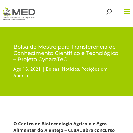
Bolsa de Mestre para Transferência de
Conhecimento Científico e Tecnológico
– Projeto CynaraTeC
Ago 16, 2021
Bolsas
,
Notícias
,
Posições em
Aberto
O Centro de Biotecnologia Agrícola e Agro-
Alimentar do Alentejo – CEBAL abre concurso