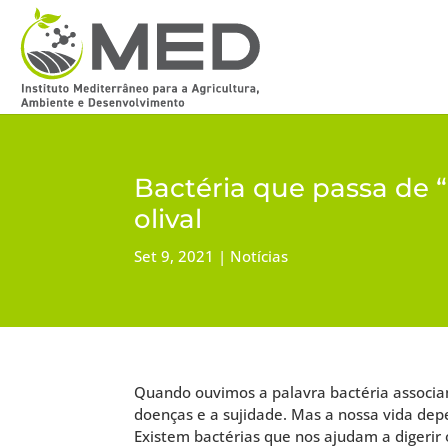
Bactéria que passa de “
olival
Set 9, 2021
Notícias
Quando ouvimos a palavra bactéria associ
doenças e a sujidade. Mas a nossa vida dep
Existem bactérias que nos ajudam a digerir