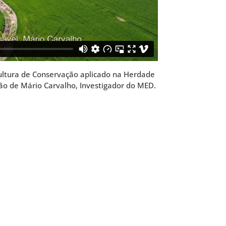
ultura de Conservação aplicado na Herdade
ção de Mário Carvalho, Investigador do MED.