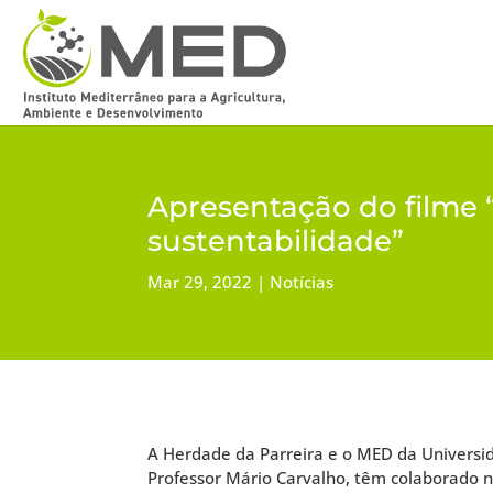
Apresentação do filme “
sustentabilidade”
Mar 29, 2022
Notícias
A Herdade da Parreira e o MED da Universi
Professor Mário Carvalho, têm colaborado 