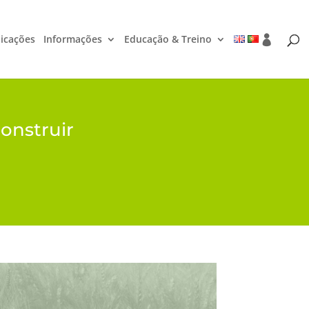
icações
Informações
Educação & Treino
onstruir