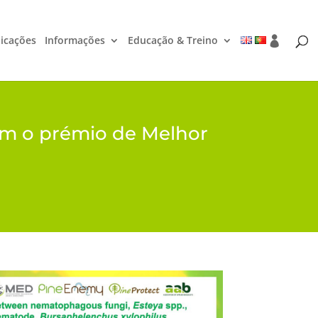
icações
Informações
Educação & Treino
om o prémio de Melhor