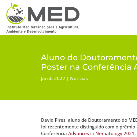
Aluno de Doutoramento
Poster na Conferência
Jan 4, 2022
Notícias
David Pires, aluno de Doutoramento do MED
foi recentemente distinguido com o prémio
Conferência
Advances in Nematology 2021
,