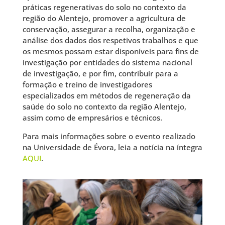
práticas regenerativas do solo no contexto da
região do Alentejo, promover a agricultura de
conservação, assegurar a recolha, organização e
análise dos dados dos respetivos trabalhos e que
os mesmos possam estar disponíveis para fins de
investigação por entidades do sistema nacional
de investigação, e por fim, contribuir para a
formação e treino de investigadores
especializados em métodos de regeneração da
saúde do solo no contexto da região Alentejo,
assim como de empresários e técnicos.
Para mais informações sobre o evento realizado
na Universidade de Évora, leia a notícia na íntegra
AQUI
.