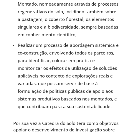
Montado, nomeadamente através de processos
regenerativos do solo, incidindo também sobre
a pastagem, o coberto florestal, os elementos
singulares e a biodiversidade, sempre baseadas
em conhecimento científico;
Realizar um processo de abordagem sistémica e
co-construção, envolvendo todos os parceiros,
para identificar, colocar em prática e
monitorizar os efeitos da utilização de soluções
aplicáveis no contexto de explorações reais e
variadas, que possam servir de base à
formulação de políticas públicas de apoio aos
sistemas produtivos baseados nos montados, e
que contribuam para a sua sustentabilidade.
Por sua vez a Cátedra do Solo terá como objetivos
apoiar o desenvolvimento de investigação sobre