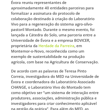
Évora reuniu representantes de
aproximadamente 40 entidades parceiras para
formalizar a assinatura do protocolo de
colaboração destinado à criação do Laboratório
Vivo para a regeneração do sistema agro-silvo-
pastoril Montado. Durante o mesmo evento, foi
lançada a Cátedra do Solo, uma parceria entre a
Universidade de Évora e a empresa BOVICER,
proprietária da
Herdade da Parreira
, em
Montemor-o-Novo, reconhecida como um
exemplo de sustentabilidade na produção
agrícola, com base na Agricultura de Conservação.
De acordo com as palavras de Teresa Pinto
Correia, investigadora do MED na Universidade de
Évora e coordenadora do Laboratório Associado
CHANGE, o Laboratório Vivo do Montado tem
como objetivo ser “um sistema de interação entre
produtores, associações, administração pública e
investigadores para criar conhecimento aplicável
na gestão da prática”. Para além do MED, as