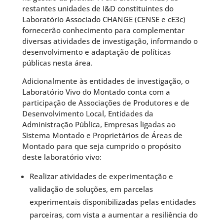
restantes unidades de I&D constituintes do
Laboratório Associado CHANGE (CENSE e cE3c)
fornecerão conhecimento para complementar
diversas atividades de investigação, informando o
desenvolvimento e adaptação de políticas
públicas nesta área.
Adicionalmente às entidades de investigação, o
Laboratório Vivo do Montado conta com a
participação de Associações de Produtores e de
Desenvolvimento Local, Entidades da
Administração Pública, Empresas ligadas ao
Sistema Montado e Proprietários de Áreas de
Montado para que seja cumprido o propósito
deste laboratório vivo:
Realizar atividades de experimentação e
validação de soluções, em parcelas
experimentais disponibilizadas pelas entidades
parceiras, com vista a aumentar a resiliência do