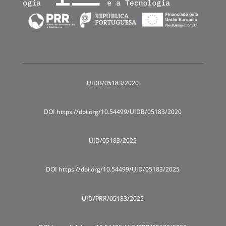
UIDB/05183/2020
DOI https://doi.org/10.54499/UIDB/05183/2020
UID/05183/2025
DOI https://doi.org/10.54499/UID/05183/2025
UID/PRR/05183/2025