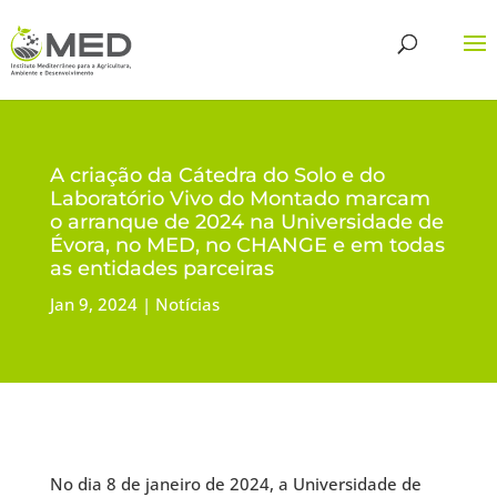
A criação da Cátedra do Solo e do
Laboratório Vivo do Montado marcam
o arranque de 2024 na Universidade de
Évora, no MED, no CHANGE e em todas
as entidades parceiras
Jan 9, 2024
Notícias
No dia 8 de janeiro de 2024, a Universidade de