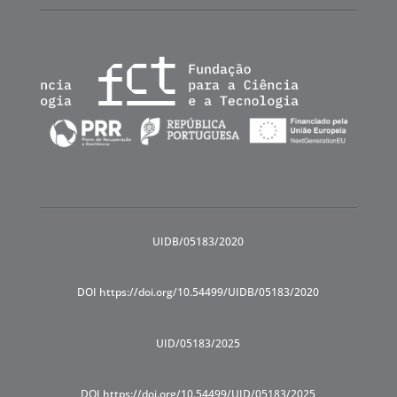
UIDB/05183/2020
DOI https://doi.org/10.54499/UIDB/05183/2020
UID/05183/2025
DOI https://doi.org/10.54499/UID/05183/2025