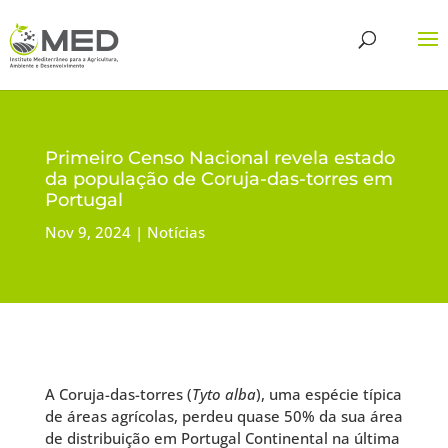
Primeiro Censo Nacional revela estado
da população de Coruja-das-torres em
Portugal
Nov 9, 2024
Notícias
A Coruja-das-torres (
Tyto alba
), uma espécie típica
de áreas agrícolas, perdeu quase 50% da sua área
de distribuição em Portugal Continental na última