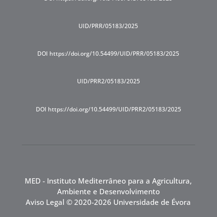
UID/PRR/05183/2025
DOI https://doi.org/10.54499/UID/PRR/05183/2025
UID/PRR2/05183/2025
DOI https://doi.org/10.54499/UID/PRR2/05183/2025
MED - Instituto Mediterrâneo para a Agricultura,
Ambiente e Desenvolvimento
Aviso Legal
© 2020-2026 Universidade de Évora