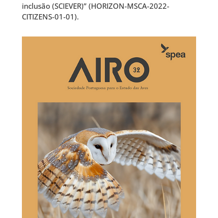
inclusão (SCIEVER)” (HORIZON-MSCA-2022-
CITIZENS-01-01).