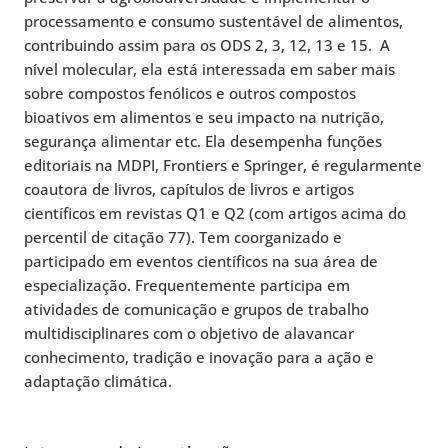
processamento e consumo sustentável de alimentos,
contribuindo assim para os ODS 2, 3, 12, 13 e 15. A
nível molecular, ela está interessada em saber mais
sobre compostos fenólicos e outros compostos
bioativos em alimentos e seu impacto na nutrição,
segurança alimentar etc. Ela desempenha funções
editoriais na MDPI, Frontiers e Springer, é regularmente
coautora de livros, capítulos de livros e artigos
científicos em revistas Q1 e Q2 (com artigos acima do
percentil de citação 77). Tem coorganizado e
participado em eventos científicos na sua área de
especialização. Frequentemente participa em
atividades de comunicação e grupos de trabalho
multidisciplinares com o objetivo de alavancar
conhecimento, tradição e inovação para a ação e
adaptação climática.