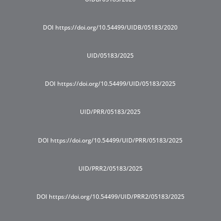
DOI https://doi.org/10.54499/UIDB/05183/2020
UID/05183/2025
DOI https://doi.org/10.54499/UID/05183/2025
UID/PRR/05183/2025
DOI https://doi.org/10.54499/UID/PRR/05183/2025
UID/PRR2/05183/2025
DOI https://doi.org/10.54499/UID/PRR2/05183/2025