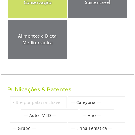
Conservação
Sustentável
Alimentos e Dieta
Mediterrânica
Publicações & Patentes