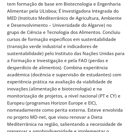
tem formação de base em Biotecnologia e Engenharia
Alimentar pela ULisboa; É Investigadora Integrada do
MED (Instituto Mediterrânico de Agricultura, Ambiente
e Desenvolvimento – Universidade do Algarve) no
grupo de Ciência e Tecnologia dos Alimentos. Concluiu
cursos de formação específicos em sustentabilidade
(transição verde industrial e indicadores de
sustentabilidade) pelo Instituto das Nações Unidas para
a Formação e Investigação e pela FAO (perdas e
desperdício de alimentos). Combina experiência
académica (docência e supervisão de estudantes) com
experiência prática na avaliação da viabilidade de
inovações (alimentação e biotecnologia) e na
monitorização de projetos, a nível nacional (PT e CY) e
Europeu (programas Horizon Europe e EIC),
nomeadamente como perita externa. Esteve envolvida
no projeto MD-net, que visou renovar a Dieta
Mediterrânica na região, salientando a necessidade de
preservar a agrobiodiversidade e implementar o