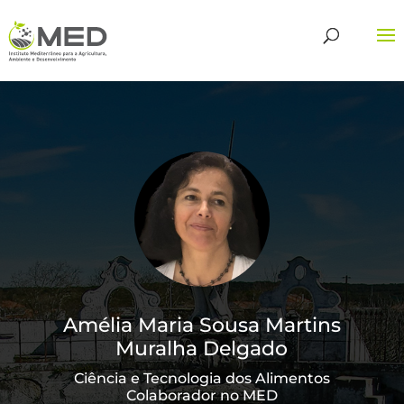
Amélia Maria Sousa Martins
Muralha Delgado
Ciência e Tecnologia dos Alimentos
Colaborador no MED