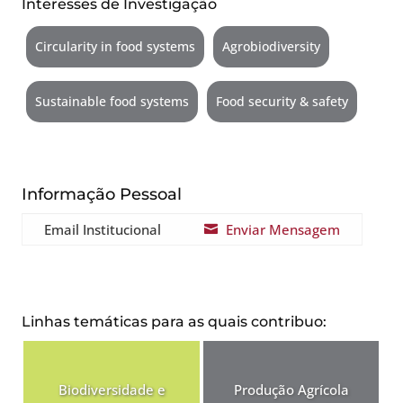
Interesses de Investigação
Circularity in food systems
Agrobiodiversity
Sustainable food systems
Food security & safety
Informação Pessoal
Email Institucional
Enviar Mensagem

Linhas temáticas para as quais contribuo:
Biodiversidade e
Produção Agrícola