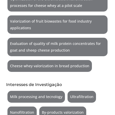
processes for cheese whey at a pilot scale
Valorization of fruit biowastes for food industry
applications
Evaluation of quality of milk protein concentrates for
goat and sheep cheese production
Cheese whey valorization in bread production
Interesses de Investigação
Milk processing and tecnology
Ultrafiltration
Nanofiltration
By-products valorization