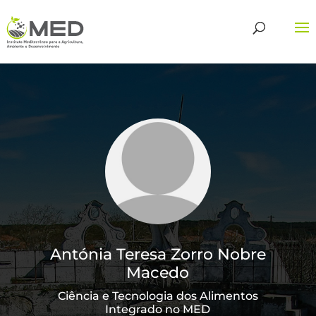
Antónia Teresa Zorro Nobre
Macedo
Ciência e Tecnologia dos Alimentos
Integrado no MED