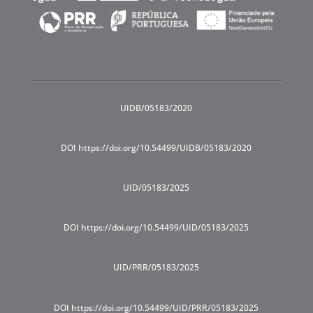
UIDB/05183/2020
DOI https://doi.org/10.54499/UIDB/05183/2020
UID/05183/2025
DOI https://doi.org/10.54499/UID/05183/2025
UID/PRR/05183/2025
DOI https://doi.org/10.54499/UID/PRR/05183/2025