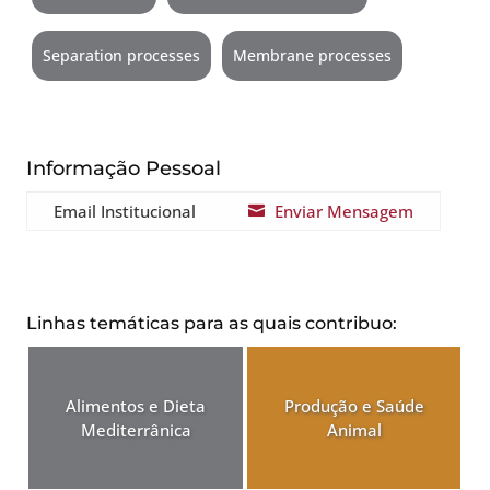
Separation processes
Membrane processes
Informação Pessoal
Email Institucional
Enviar Mensagem

Linhas temáticas para as quais contribuo:
Alimentos e Dieta
Produção e Saúde
Mediterrânica
Animal