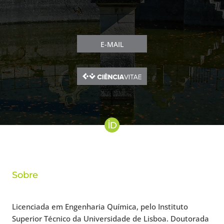
E-MAIL
Sobre
Licenciada em Engenharia Química, pelo Instituto
Superior Técnico da Universidade de Lisboa. Doutorada