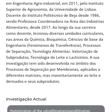
em Engenharia Agro-industrial, em 2011, pelo Instituto
Superior de Agronomia, da Universidade de Lisboa.
Docente do Instituto Politécnico de Beja desde 1986,
sendo Professora Coordenadora na Área das Indústrias
Alimentares, desde 2017. Ao longo da sua carreira
como docente, lecionou diversas unidades curriculares,
nas áreas da Química, Bioquímica, Ciências de base da
Engenharia (Fenómenos de Transferência), Processos
de Separação, Tecnologia Alimentar, Valorização de
Subprodutos, Tecnologia do Leite e Lacticínios. A sua
investigação tem sido desenvolvida no âmbito dos
Processos de Separação por Membranas, aplicados a
diferentes matrizes, mas maioritariamente ao leite e
derivados e seus subprodutos.
Investigação Actual
Optimization of the ultrafiltration/nanofiltration