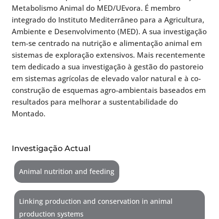
Metabolismo Animal do MED/UEvora. É membro
integrado do Instituto Mediterrâneo para a Agricultura,
Ambiente e Desenvolvimento (MED). A sua investigação
tem-se centrado na nutrição e alimentação animal em
sistemas de exploração extensivos. Mais recentemente
tem dedicado a sua investigação à gestão do pastoreio
em sistemas agrícolas de elevado valor natural e à co-
construção de esquemas agro-ambientais baseados em
resultados para melhorar a sustentabilidade do
Montado.
Investigação Actual
Animal nutrition and feeding
Linking production and conservation in animal
production systems