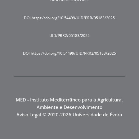
DOI https://doi.org/10.54499/UID/PRR/05183/2025
UID/PRR2/05183/2025
DOI https://doi.org/10.54499/UID/PRR2/05183/2025
MED - Instituto Mediterrâneo para a Agricultura,
Ambiente e Desenvolvimento
Aviso Legal
© 2020-2026 Universidade de Évora