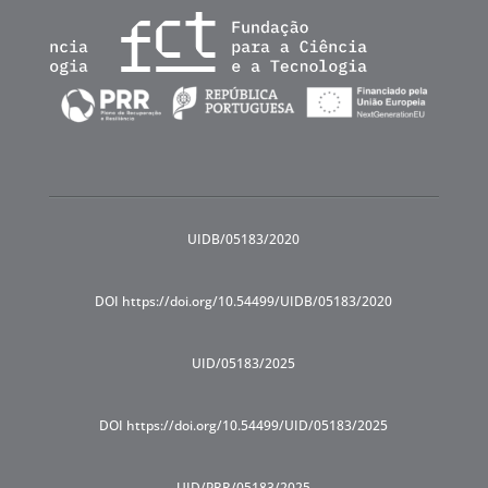
UIDB/05183/2020
DOI https://doi.org/10.54499/UIDB/05183/2020
UID/05183/2025
DOI https://doi.org/10.54499/UID/05183/2025
UID/PRR/05183/2025