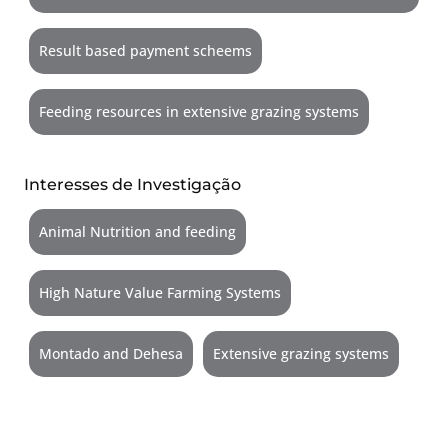
Result based payment scheems
Feeding resources in extensive grazing systems
Interesses de Investigação
Animal Nutrition and feeding
High Nature Value Farming Systems
Montado and Dehesa
Extensive grazing systems