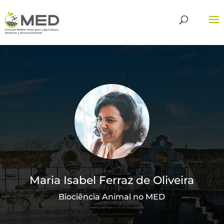
Maria Isabel Ferraz de Oliveira
Biociência Animal no MED