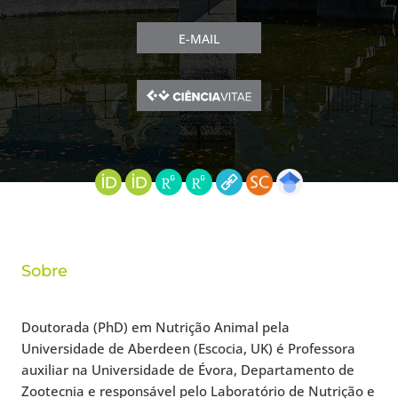
E-MAIL
Sobre
Doutorada (PhD) em Nutrição Animal pela
Universidade de Aberdeen (Escocia, UK) é Professora
auxiliar na Universidade de Évora, Departamento de
Zootecnia e responsável pelo Laboratório de Nutrição e