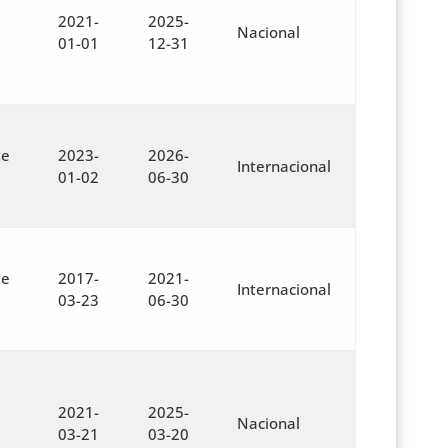
2021-
2025-
Nacional
01-01
12-31
te
2023-
2026-
Internacional
01-02
06-30
te
2017-
2021-
Internacional
03-23
06-30
2021-
2025-
Nacional
03-21
03-20