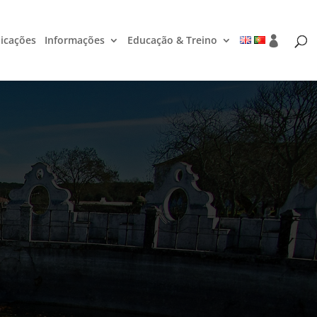
icações
Informações
Educação & Treino