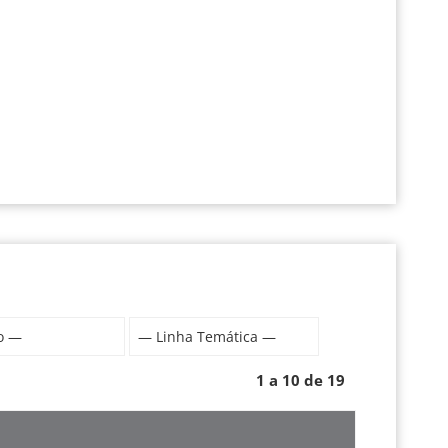
1 a 10 de 19