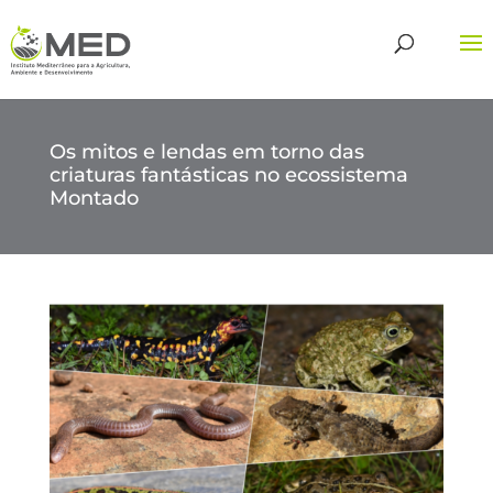
Os mitos e lendas em torno das
criaturas fantásticas no ecossistema
Montado