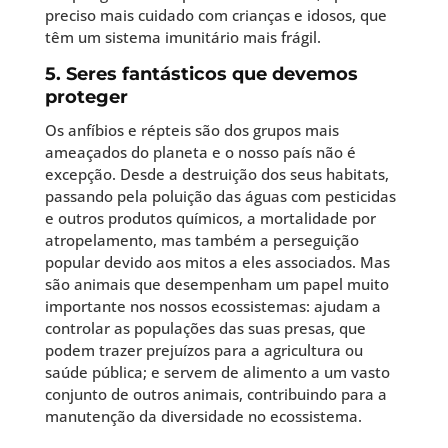
preciso mais cuidado com crianças e idosos, que
têm um sistema imunitário mais frágil.
5. Seres fantásticos que devemos
proteger
Os anfíbios e répteis são dos grupos mais
ameaçados do planeta e o nosso país não é
excepção. Desde a destruição dos seus habitats,
passando pela poluição das águas com pesticidas
e outros produtos químicos, a mortalidade por
atropelamento, mas também a perseguição
popular devido aos mitos a eles associados. Mas
são animais que desempenham um papel muito
importante nos nossos ecossistemas: ajudam a
controlar as populações das suas presas, que
podem trazer prejuízos para a agricultura ou
saúde pública; e servem de alimento a um vasto
conjunto de outros animais, contribuindo para a
manutenção da diversidade no ecossistema.