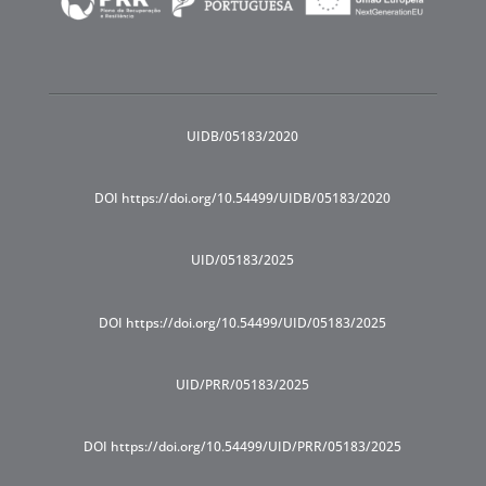
UIDB/05183/2020
DOI https://doi.org/10.54499/UIDB/05183/2020
UID/05183/2025
DOI https://doi.org/10.54499/UID/05183/2025
UID/PRR/05183/2025
DOI https://doi.org/10.54499/UID/PRR/05183/2025