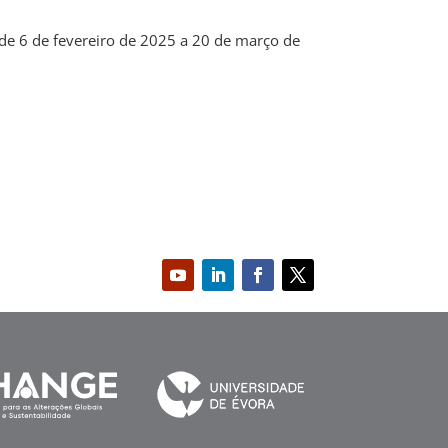
de 6 de fevereiro de 2025 a 20 de março de