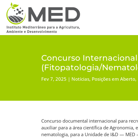
Concurso Internacional
(Fitopatologia/Nematol
Fev 7, 2025
Notícias
,
Posições em Aberto
,
Concurso documental internacional para rec
auxiliar para a área científica de Agronomia, 
nematologia, para a Unidade de I&D — MED —