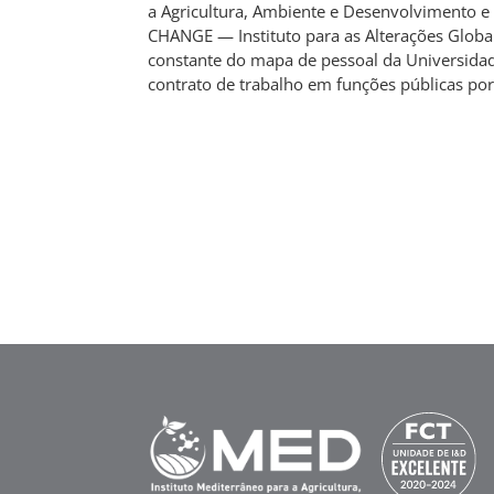
a Agricultura, Ambiente e Desenvolvimento e
CHANGE — Instituto para as Alterações Globai
constante do mapa de pessoal da Universida
contrato de trabalho em funções públicas po