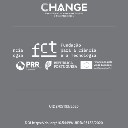
UIDB/05183/2020
DOI https://doi.org/10.54499/UIDB/05183/2020