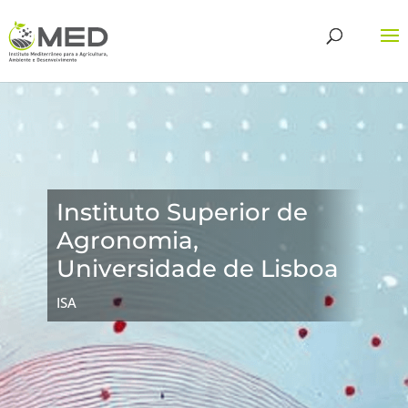
Instituto Superior de
Agronomia,
Universidade de Lisboa
ISA