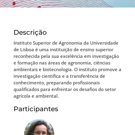
Descrição
Instituto Superior de Agronomia da Universidade
de Lisboa é uma instituição de ensino superior
reconhecida pela sua excelência em investigação
e formação nas áreas de agronomia, ciências
ambientais e biotecnologia. O instituto promove a
investigação científica e a transferência de
conhecimento, preparando profissionais
qualificados para enfrentar os desafios do setor
agrícola e ambiental.
Participantes