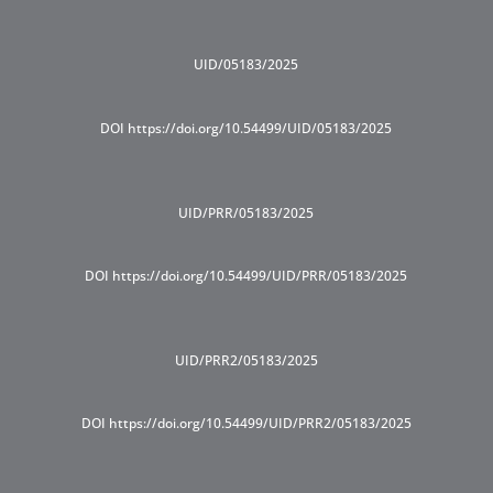
UID/05183/2025
DOI https://doi.org/10.54499/UID/05183/2025
UID/PRR/05183/2025
DOI https://doi.org/10.54499/UID/PRR/05183/2025
UID/PRR2/05183/2025
DOI https://doi.org/10.54499/UID/PRR2/05183/2025