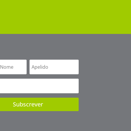
Subscrever