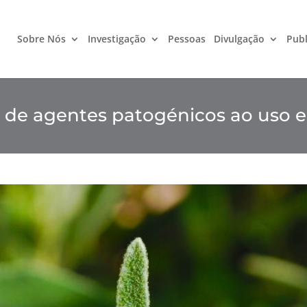
Sobre Nós
Investigação
Pessoas
Divulgação
Publ
lo de agentes patogénicos ao uso