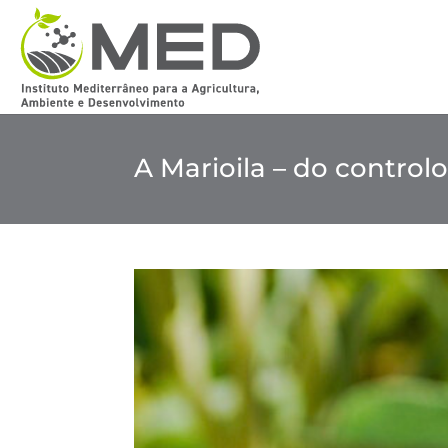
A Marioila – do contro