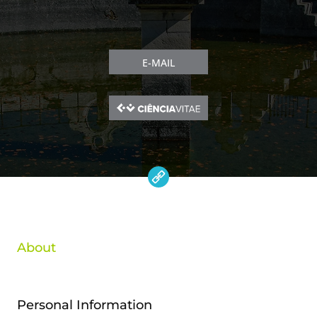
E-MAIL
About
Personal Information