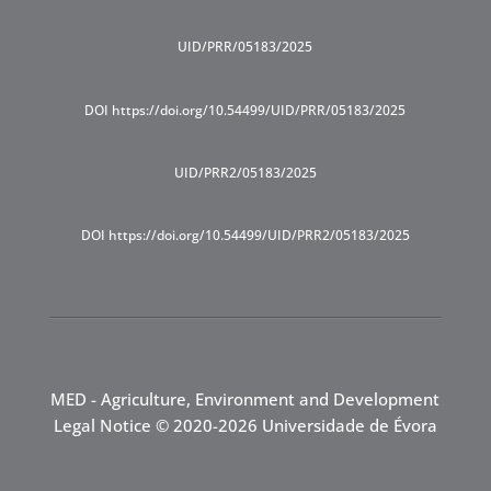
UID/PRR/05183/2025
DOI https://doi.org/10.54499/UID/PRR/05183/2025
UID/PRR2/05183/2025
DOI https://doi.org/10.54499/UID/PRR2/05183/2025
MED - Agriculture, Environment and Development
Legal Notice
© 2020-2026 Universidade de Évora