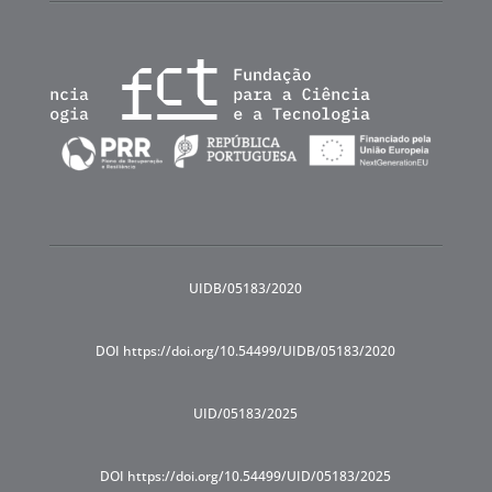
UIDB/05183/2020
DOI https://doi.org/10.54499/UIDB/05183/2020
UID/05183/2025
DOI https://doi.org/10.54499/UID/05183/2025