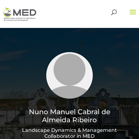
Nuno Manuel Cabral de
Almeida Ribeiro
Landscape Dynamics & Management
Collaborator in MED