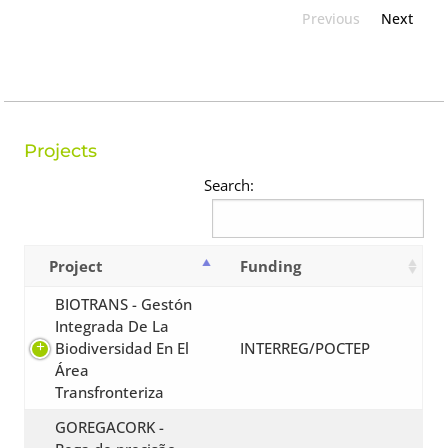
Previous
Next
Projects
Search:
Project
Funding
BIOTRANS - Gestón
Integrada De La
Biodiversidad En El
INTERREG/POCTEP
Área
Transfronteriza
GOREGACORK -