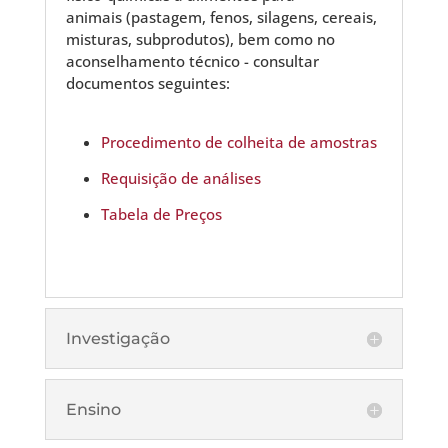
animais (pastagem, fenos, silagens, cereais,
misturas, subprodutos), bem como no
aconselhamento técnico - consultar
documentos seguintes:
Procedimento de colheita de amostras
Requisição de análises
Tabela de Preços
Investigação
Ensino