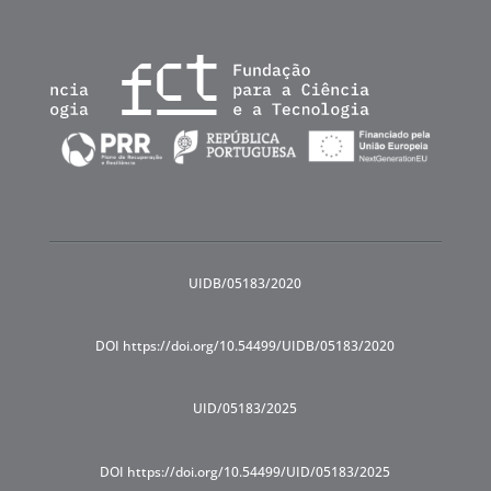
UIDB/05183/2020
DOI https://doi.org/10.54499/UIDB/05183/2020
UID/05183/2025
DOI https://doi.org/10.54499/UID/05183/2025