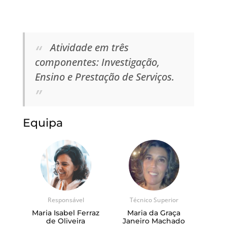
Atividade em três
componentes: Investigação,
Ensino e Prestação de Serviços.
Equipa
Responsável
Técnico Superior
Maria Isabel Ferraz
Maria da Graça
de Oliveira
Janeiro Machado