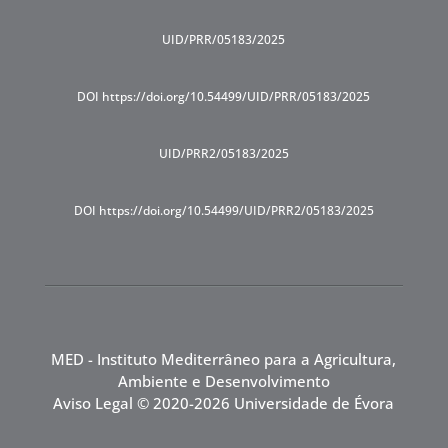
UID/PRR/05183/2025
DOI https://doi.org/10.54499/UID/PRR/05183/2025
UID/PRR2/05183/2025
DOI https://doi.org/10.54499/UID/PRR2/05183/2025
MED - Instituto Mediterrâneo para a Agricultura,
Ambiente e Desenvolvimento
Aviso Legal
© 2020-2026 Universidade de Évora