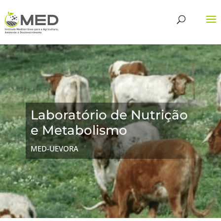
Laboratório de Nutrição
e Metabolismo
MED-UEVORA