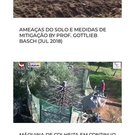
AMEAÇAS DO SOLO E MEDIDAS DE
MITIGAÇÃO BY PROF. GOTTLIEB
BASCH (JUL 2018)
MÁQUINA DE COLHEITA EM CONTINUO