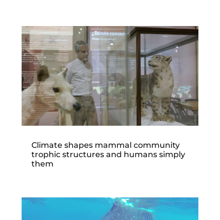
Climate shapes mammal community
trophic structures and humans simply
them