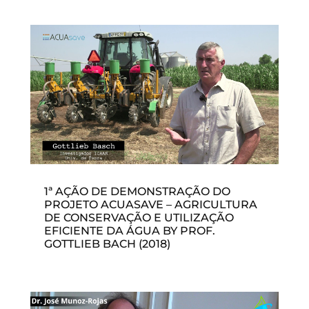
1ª AÇÃO DE DEMONSTRAÇÃO DO
PROJETO ACUASAVE – AGRICULTURA
DE CONSERVAÇÃO E UTILIZAÇÃO
EFICIENTE DA ÁGUA BY PROF.
GOTTLIEB BACH (2018)