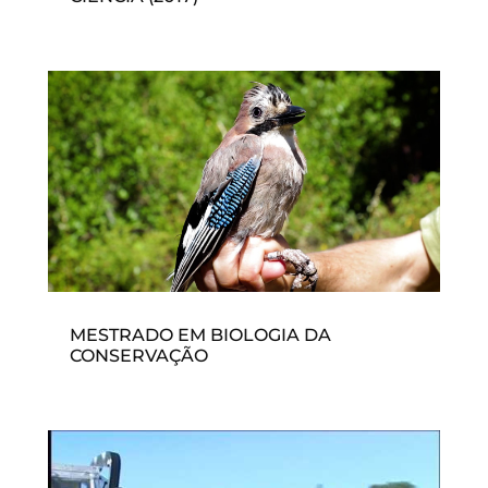
MESTRADO EM BIOLOGIA DA
CONSERVAÇÃO