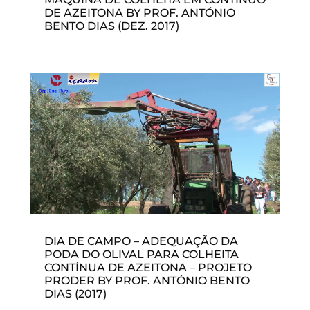
DE AZEITONA BY PROF. ANTÓNIO
BENTO DIAS (DEZ. 2017)
DIA DE CAMPO – ADEQUAÇÃO DA
PODA DO OLIVAL PARA COLHEITA
CONTÍNUA DE AZEITONA – PROJETO
PRODER BY PROF. ANTÓNIO BENTO
DIAS (2017)