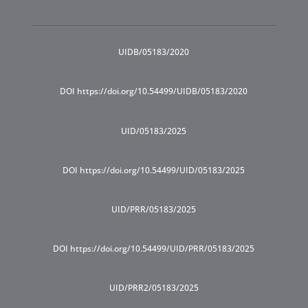
UIDB/05183/2020
DOI https://doi.org/10.54499/UIDB/05183/2020
UID/05183/2025
DOI https://doi.org/10.54499/UID/05183/2025
UID/PRR/05183/2025
DOI https://doi.org/10.54499/UID/PRR/05183/2025
UID/PRR2/05183/2025