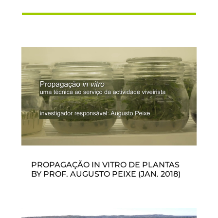
PROPAGAÇÃO IN VITRO DE PLANTAS
BY PROF. AUGUSTO PEIXE (JAN. 2018)