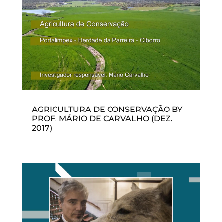
AGRICULTURA DE CONSERVAÇÃO BY
PROF. MÁRIO DE CARVALHO (DEZ.
2017)