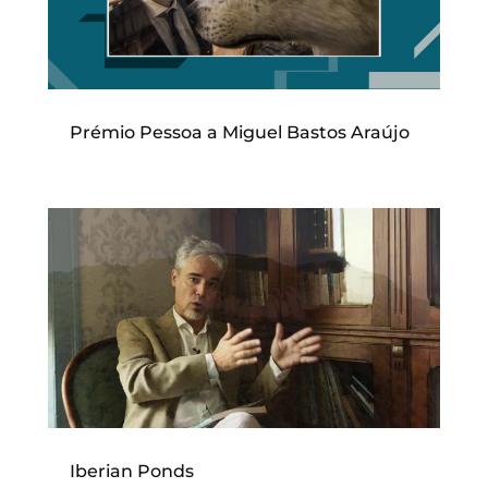
Prémio Pessoa a Miguel Bastos Araújo
Iberian Ponds