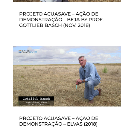
PROJETO ACUASAVE – AÇÃO DE
DEMONSTRAÇÃO – BEJA BY PROF.
GOTTLIEB BASCH (NOV. 2018)
PROJETO ACUASAVE – AÇÃO DE
DEMONSTRAÇÃO – ELVAS (2018)