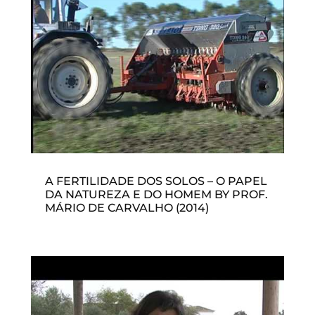
A FERTILIDADE DOS SOLOS – O PAPEL
DA NATUREZA E DO HOMEM BY PROF.
MÁRIO DE CARVALHO (2014)