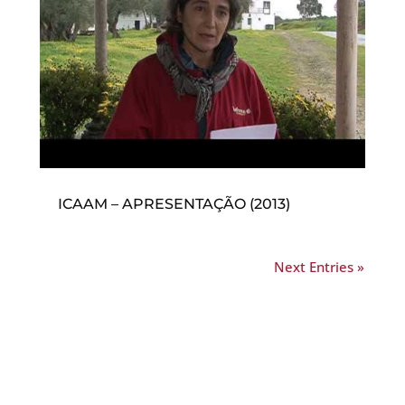
ICAAM – APRESENTAÇÃO (2013)
Next Entries »