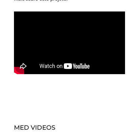
MED VIDEOS