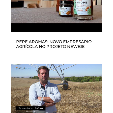
PEPE AROMAS: NOVO EMPRESÁRIO
AGRÍCOLA NO PROJETO NEWBIE