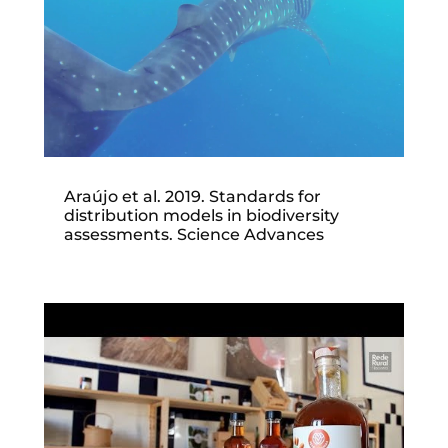
Araújo et al. 2019. Standards for
distribution models in biodiversity
assessments. Science Advances