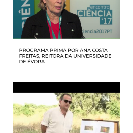
PROGRAMA PRIMA POR ANA COSTA
FREITAS, REITORA DA UNIVERSIDADE
DE ÉVORA