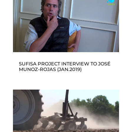
SUFISA PROJECT INTERVIEW TO JOSÉ
MUNOZ-ROJAS (JAN.2019)