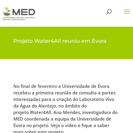
Projeto Water4All reuniu em Évora
No final de fevereiro a Universidade de Évora
recebeu a primeira reunião de consulta a partes
interessadas para a criação do Laboratório Vivo
da Água do Alentejo, no âmbito do
projeto
Water4All
. Ana Mendes, investigadora do
MED coordenada a equipa da Universidade de
Évora no projeto. Veja o vídeo e fique a saber
mais sobre este projeto.