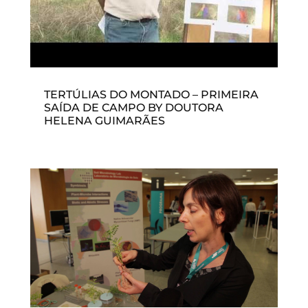
TERTÚLIAS DO MONTADO – PRIMEIRA
SAÍDA DE CAMPO BY DOUTORA
HELENA GUIMARÃES