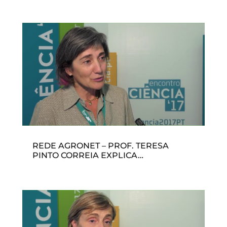
REDE AGRONET – PROF. TERESA
PINTO CORREIA EXPLICA…