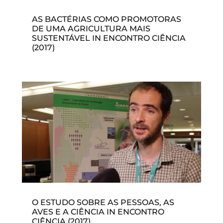
AS BACTÉRIAS COMO PROMOTORAS
DE UMA AGRICULTURA MAIS
SUSTENTÁVEL IN ENCONTRO CIÊNCIA
(2017)
O ESTUDO SOBRE AS PESSOAS, AS
AVES E A CIÊNCIA IN ENCONTRO
CIÊNCIA (2017)