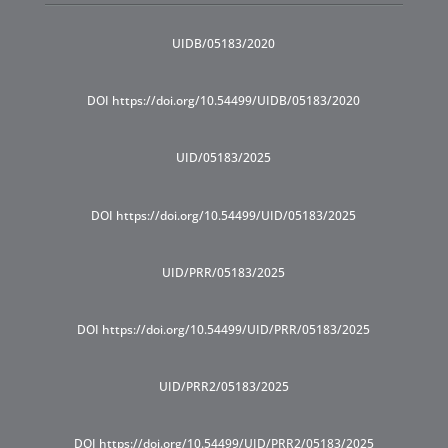
UIDB/05183/2020
DOI https://doi.org/10.54499/UIDB/05183/2020
UID/05183/2025
DOI https://doi.org/10.54499/UID/05183/2025
UID/PRR/05183/2025
DOI https://doi.org/10.54499/UID/PRR/05183/2025
UID/PRR2/05183/2025
DOI https://doi.org/10.54499/UID/PRR2/05183/2025