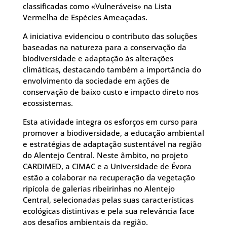
classificadas como «Vulneráveis» na Lista
Vermelha de Espécies Ameaçadas.
A iniciativa evidenciou o contributo das soluções
baseadas na natureza para a conservação da
biodiversidade e adaptação às alterações
climáticas, destacando também a importância do
envolvimento da sociedade em ações de
conservação de baixo custo e impacto direto nos
ecossistemas.
Esta atividade integra os esforços em curso para
promover a biodiversidade, a educação ambiental
e estratégias de adaptação sustentável na região
do Alentejo Central. Neste âmbito, no projeto
CARDIMED, a CIMAC e a Universidade de Évora
estão a colaborar na recuperação da vegetação
ripícola de galerias ribeirinhas no Alentejo
Central, selecionadas pelas suas características
ecológicas distintivas e pela sua relevância face
aos desafios ambientais da região.