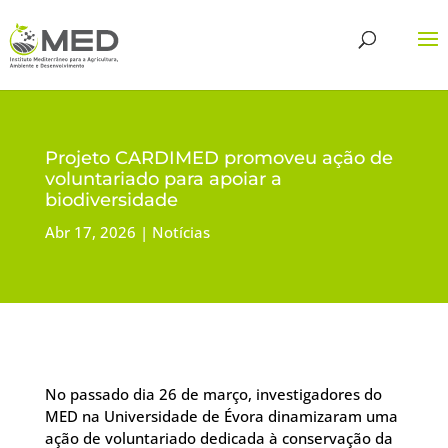
Projeto CARDIMED promoveu ação de
voluntariado para apoiar a
biodiversidade
Abr 17, 2026
Notícias
No passado dia 26 de março, investigadores do
MED na Universidade de Évora dinamizaram uma
ação de voluntariado dedicada à conservação da