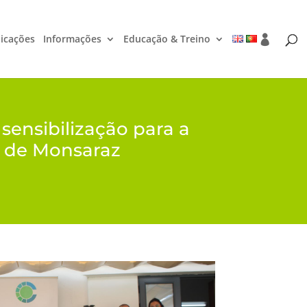
icações
Informações
Educação & Treino
sensibilização para a
s de Monsaraz