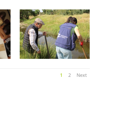
1
2
Next