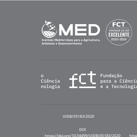
UIDB/05183/2020
DOI
https://doi.org/10.54499/UIDB/05183/2020
http