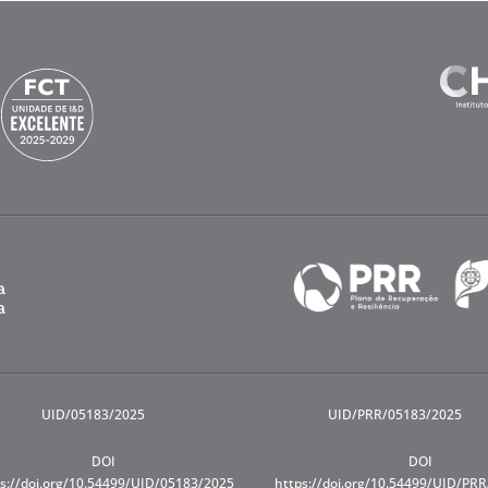
UID/05183/2025
UID/PRR/05183/2025
DOI
DOI
s://doi.org/10.54499/UID/05183/2025
https://doi.org/10.54499/UID/PR