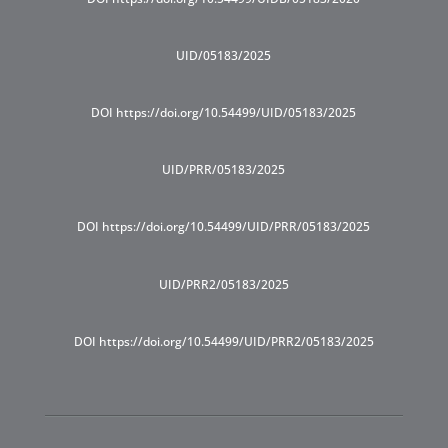
UID/05183/2025
DOI https://doi.org/10.54499/UID/05183/2025
UID/PRR/05183/2025
DOI https://doi.org/10.54499/UID/PRR/05183/2025
UID/PRR2/05183/2025
DOI https://doi.org/10.54499/UID/PRR2/05183/2025