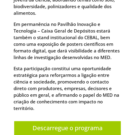
biodiversidade, polinizadores e qualidade dos
alimentos.
Em permanência no Pavilhão Inovação e
Tecnologia – Caixa Geral de Depósitos estará
também o stand institucional do CEBAL, bem
como uma exposição de posters científicos em
formato digital, que dará visibilidade a diferentes
linhas de investigação desenvolvidas no MED.
Esta participação constitui uma oportunidade
estratégica para reforçarmos a ligação entre
ciência e sociedade, promovendo o contacto
direto com produtores, empresas, decisores e
público em geral, e afirmando o papel do MED na
criação de conhecimento com impacto no
território.
Descarregue o programa