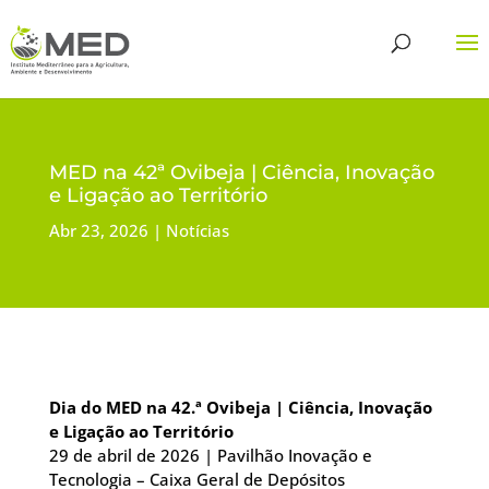
MED na 42ª Ovibeja | Ciência, Inovação
e Ligação ao Território
Abr 23, 2026
Notícias
Dia do MED na 42.ª Ovibeja | Ciência, Inovação
e Ligação ao Território
29 de abril de 2026 | Pavilhão Inovação e
Tecnologia – Caixa Geral de Depósitos