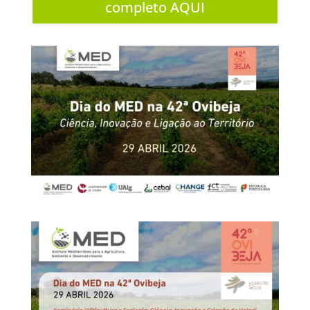
completo AQUI