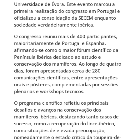
Universidade de Évora. Este evento marcou a
primeira realização do congresso em Portugal e
oficializou a consolidação da SECEM enquanto
sociedade verdadeiramente ibérica.
O congresso reuniu mais de 400 participantes,
maioritariamente de Portugal e Espanha,
afirmando-se como o maior fórum científico da
Península Ibérica dedicado ao estudo e
conservação dos mamíferos. Ao longo de quatro
dias, foram apresentadas cerca de 280
comunicações científicas, entre apresentações
orais e pósteres, complementadas por sessões
plenárias e workshops técnicos.
O programa científico refletiu os principais
desafios e avanços na conservação dos
mamíferos ibéricos, destacando tanto casos de
sucesso, como a recuperação do lince-ibérico,
como situações de elevada preocupação,
nomeadamente o estado crítico da toupeira-de-