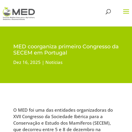
MED coorganiza primeiro Congresso da
SECEM em Portugal
Dez 16, 2025
Notícias
O MED foi uma das entidades organizadoras do
XVII Congresso da Sociedade Ibérica para a
Conservação e Estudo dos Mamíferos (SECEM),
que decorreu entre 5 e 8 de dezembro na