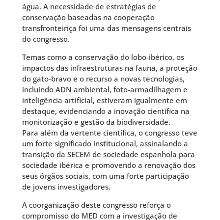
água. A necessidade de estratégias de
conservação baseadas na cooperação
transfronteiriça foi uma das mensagens centrais
do congresso.
Temas como a conservação do lobo-ibérico, os
impactos das infraestruturas na fauna, a proteção
do gato-bravo e o recurso a novas tecnologias,
incluindo ADN ambiental, foto-armadilhagem e
inteligência artificial, estiveram igualmente em
destaque, evidenciando a inovação científica na
monitorização e gestão da biodiversidade.
Para além da vertente científica, o congresso teve
um forte significado institucional, assinalando a
transição da SECEM de sociedade espanhola para
sociedade ibérica e promovendo a renovação dos
seus órgãos sociais, com uma forte participação
de jovens investigadores.
A coorganização deste congresso reforça o
compromisso do MED com a investigação de