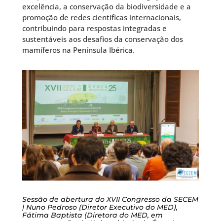
excelência, a conservação da biodiversidade e a
promoção de redes científicas internacionais,
contribuindo para respostas integradas e
sustentáveis aos desafios da conservação dos
mamíferos na Península Ibérica.
Sessão de abertura do XVII Congresso da SECEM
| Nuno Pedroso (Diretor Executivo do MED),
Fátima Baptista (Diretora do MED, em