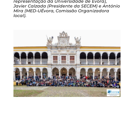
representação da Universidade de Évora),
Javier Calzada (Presidente da SECEM) e António
Mira (MED-UÉvora, Comissão Organizadora
local).