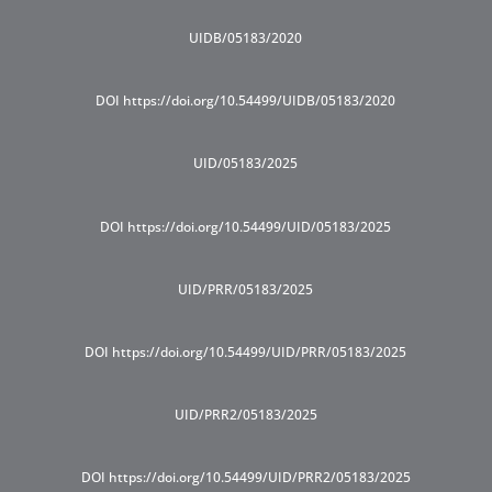
UIDB/05183/2020
DOI https://doi.org/10.54499/UIDB/05183/2020
UID/05183/2025
DOI https://doi.org/10.54499/UID/05183/2025
UID/PRR/05183/2025
DOI https://doi.org/10.54499/UID/PRR/05183/2025
UID/PRR2/05183/2025
DOI https://doi.org/10.54499/UID/PRR2/05183/2025