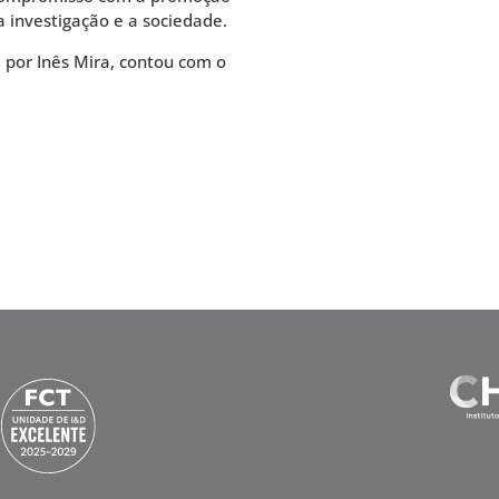
a investigação e a sociedade.
a por Inês Mira, contou com o