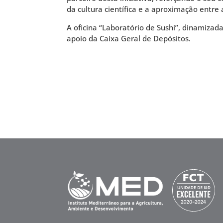
da cultura científica e a aproximação entre 
A oficina “Laboratório de Sushi”, dinamizad
apoio da Caixa Geral de Depósitos.