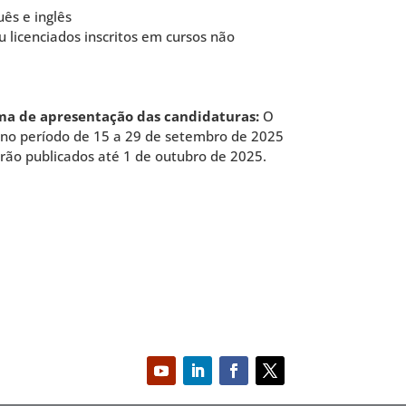
uês e inglês
 licenciados inscritos em cursos não
ma de apresentação das candidaturas:
O
 no período de 15 a 29 de setembro de 2025
erão publicados até 1 de outubro de 2025.