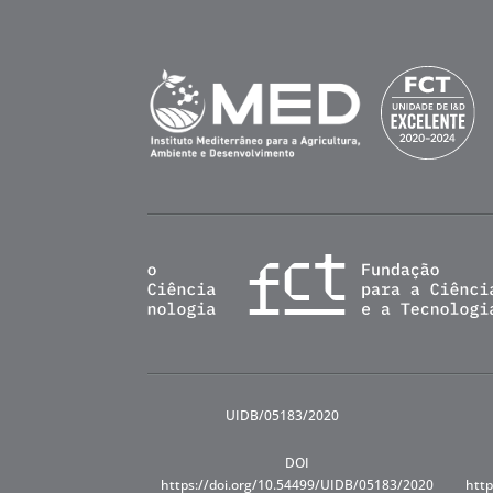
UIDB/05183/2020
DOI
https://doi.org/10.54499/UIDB/05183/2020
http