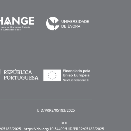
UID/PRR2/05183/2025
DOI
R/05183/2025
https://doi.org/10.54499/UID/PRR2/05183/2025