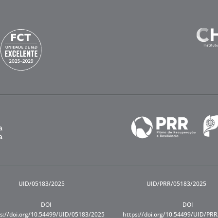
UID/05183/2025
UID/PRR/05183/2025
DOI
DOI
s://doi.org/10.54499/UID/05183/2025
https://doi.org/10.54499/UID/PR